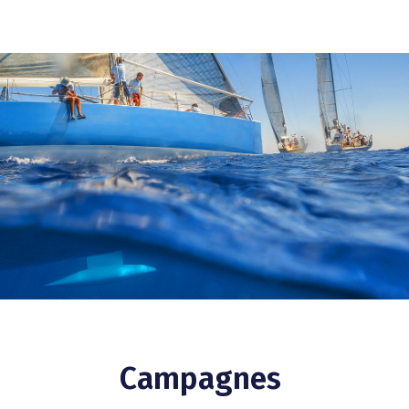
Campagnes