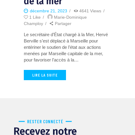
de la mer
décembre 21, 2023
4641
Views
1
Like
Marie-Dominique
Champloy
Partager
Le secrétaire d’État chargé à la Mer, Hervé
Berville s’est déplacé à Marseille pour
entériner le soutien de l’état aux actions
menées par Marseille capitale de la mer,
pour favoriser l’accès à la…
LIRE LA SUITE
RESTER CONNECTÉ
Recevez notre