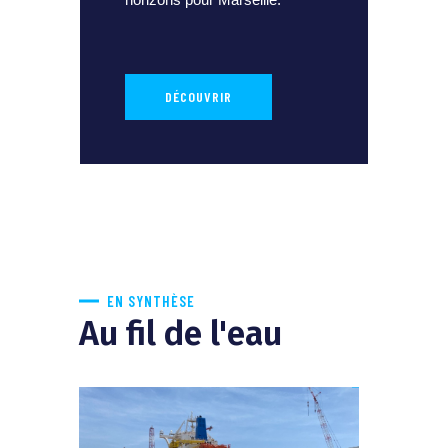
DÉCOUVRIR
EN SYNTHÈSE
Au fil de l'eau