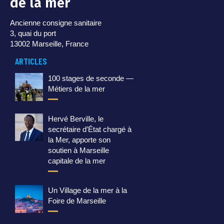
de la mer
Ancienne consigne sanitaire
3, quai du port
13002 Marseille, France
ARTICLES
100 stages de seconde —
Métiers de la mer
Hervé Berville, le
secrétaire d’État chargé à
la Mer, apporte son
soutien à Marseille
capitale de la mer
Un Village de la mer à la
Foire de Marseille