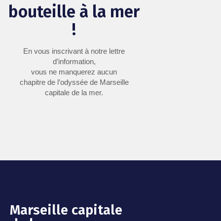
bouteille à la mer
!
En vous inscrivant à notre lettre
d’information,
vous ne manquerez aucun
chapitre de l’odyssée de Marseille
capitale de la mer.
Marseille capitale