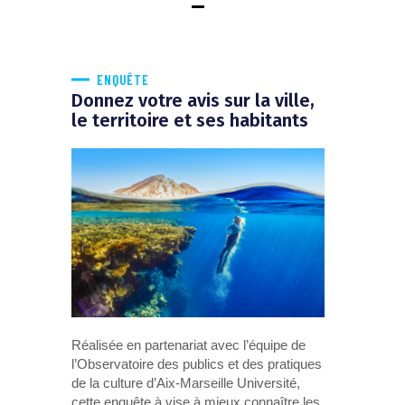
ENQUÊTE
Donnez votre avis sur la ville,
le territoire et ses habitants
Réalisée en partenariat avec l’équipe de
l’Observatoire des publics et des pratiques
de la culture d’Aix-Marseille Université,
cette enquête à vise à mieux connaître les