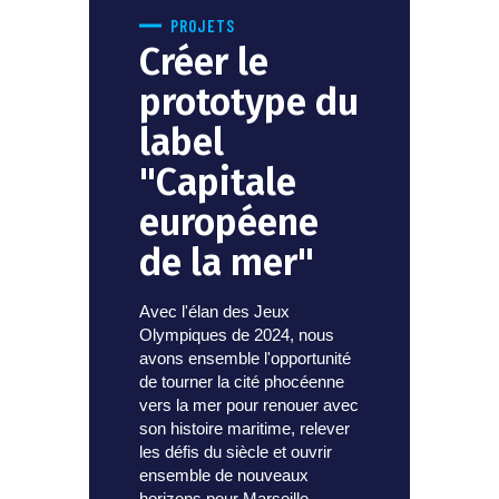
PROJETS
Créer le
prototype du
label
"Capitale
européene
de la mer"
Avec l'élan des Jeux
Olympiques de 2024, nous
avons ensemble l'opportunité
de tourner la cité phocéenne
vers la mer pour renouer avec
son histoire maritime, relever
les défis du siècle et ouvrir
ensemble de nouveaux
horizons pour Marseille.