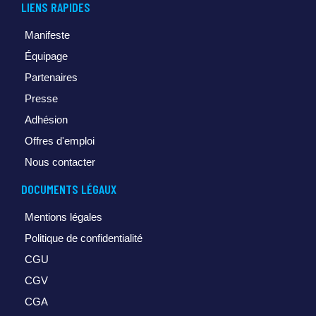
LIENS RAPIDES
Manifeste
Équipage
Partenaires
Presse
Adhésion
Offres d'emploi
Nous contacter
DOCUMENTS LÉGAUX
Mentions légales
Politique de confidentialité
CGU
CGV
CGA