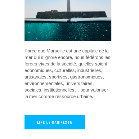
Parce que Marseille est une capitale de la
mer qui s’ignore encore, nous fédérons les
forces vives de la société, qu’elles soient
économiques, culturelles, industrielles,
artisanales, sportives, gastronomiques,
environnementales, universitaires,
sociales, institutionnelles… pour valoriser
la mer comme ressource urbaine.
LIRE LE MANIFESTE