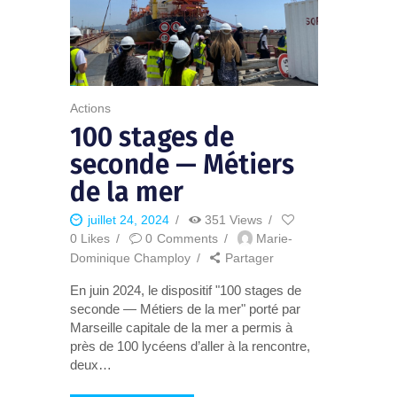
Actions
100 stages de
seconde — Métiers
de la mer
juillet 24, 2024
351
Views
0
Likes
0
Comments
Marie-
Dominique Champloy
Partager
En juin 2024, le dispositif "100 stages de
seconde — Métiers de la mer" porté par
Marseille capitale de la mer a permis à
près de 100 lycéens d’aller à la rencontre,
deux…