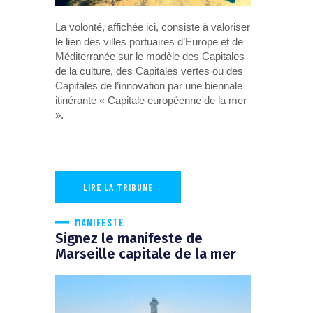
La volonté, affichée ici, consiste à valoriser
le lien des villes portuaires d’Europe et de
Méditerranée sur le modèle des Capitales
de la culture, des Capitales vertes ou des
Capitales de l’innovation par une biennale
itinérante « Capitale européenne de la mer
».
LIRE LA TRIBUNE
MANIFESTE
Signez le manifeste de
Marseille capitale de la mer