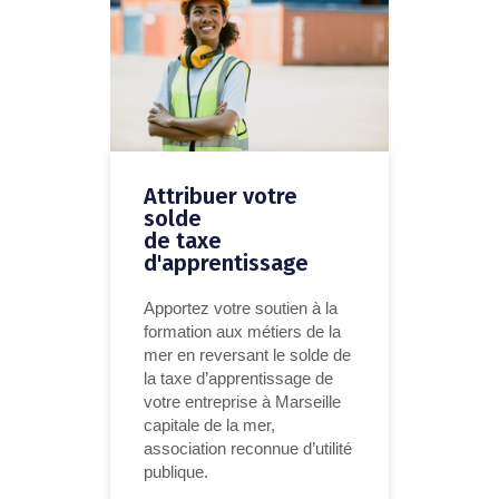
Attribuer votre
solde
de taxe
d'apprentissage
Apportez votre soutien à la
formation aux métiers de la
mer en reversant le solde de
la taxe d’apprentissage de
votre entreprise à Marseille
capitale de la mer,
association reconnue d’utilité
publique.