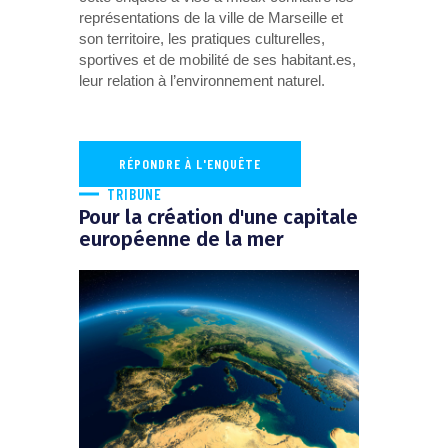
représentations de la ville de Marseille et
son territoire, les pratiques culturelles,
sportives et de mobilité de ses habitant.es,
leur relation à l’environnement naturel.
RÉPONDRE À L'ENQUÊTE
TRIBUNE
Pour la création d'une capitale
européenne de la mer