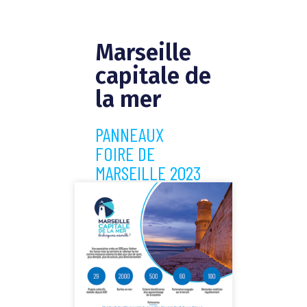
Marseille
capitale de
la mer
PANNEAUX
FOIRE DE
MARSEILLE 2023