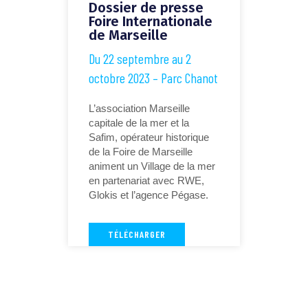
Dossier de presse
Foire Internationale
de Marseille
Du 22 septembre au 2
octobre 2023 – Parc Chanot
L’association Marseille
capitale de la mer et la
Safim, opérateur historique
de la Foire de Marseille
animent un Village de la mer
en partenariat avec RWE,
Glokis et l’agence Pégase.
TÉLÉCHARGER