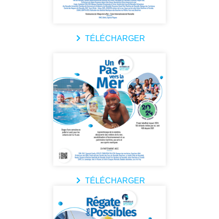
TÉLÉCHARGER
TÉLÉCHARGER