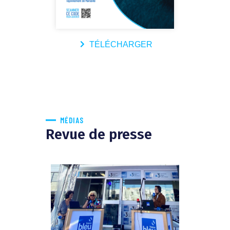
TÉLÉCHARGER
MÉDIAS
Revue de presse