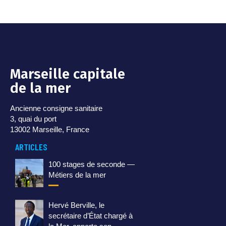
Marseille capitale
de la mer
Ancienne consigne sanitaire
3, quai du port
13002 Marseille, France
ARTICLES
100 stages de seconde —
Métiers de la mer
Hervé Berville, le
secrétaire d’État chargé à