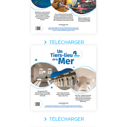
TÉLÉCHARGER
TÉLÉCHARGER