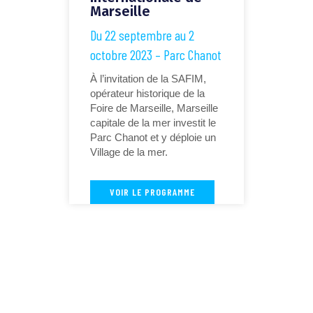
Marseille
Du 22 septembre au 2
octobre 2023 – Parc Chanot
À l’invitation de la SAFIM,
opérateur historique de la
Foire de Marseille, Marseille
capitale de la mer investit le
Parc Chanot et y déploie un
Village de la mer.
VOIR LE PROGRAMME