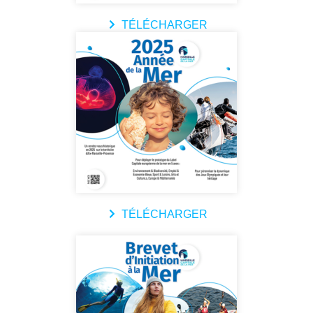
TÉLÉCHARGER
TÉLÉCHARGER