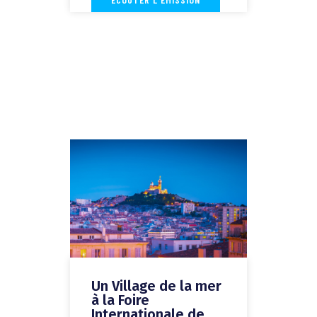
Un Village de la mer
à la Foire
Internationale de