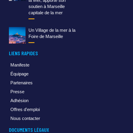
la Mer, apporte son
soutien à Marseille
capitale de la mer
Un Village de la mer à la
Foire de Marseille
LIENS RAPIDES
Manifeste
Équipage
Partenaires
Presse
Adhésion
Offres d'emploi
Nous contacter
DOCUMENTS LÉGAUX