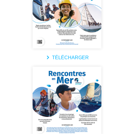
TÉLÉCHARGER