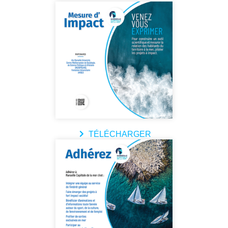
TÉLÉCHARGER