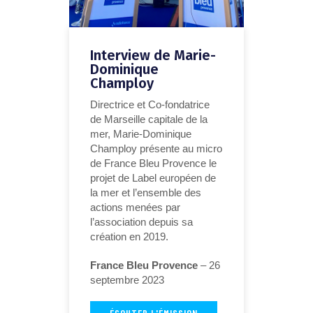
Interview de Marie-
Dominique
Champloy
Directrice et Co-fondatrice
de Marseille capitale de la
mer, Marie-Dominique
Champloy présente au micro
de France Bleu Provence le
projet de Label européen de
la mer et l’ensemble des
actions menées par
l’association depuis sa
création en 2019.
France Bleu Provence
– 26
septembre 2023
ÉCOUTER L'ÉMISSION