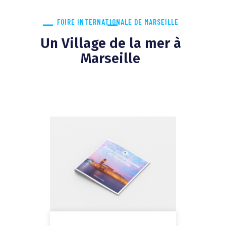
FOIRE INTERNATIONALE DE MARSEILLE
Un Village de la mer à
Marseille