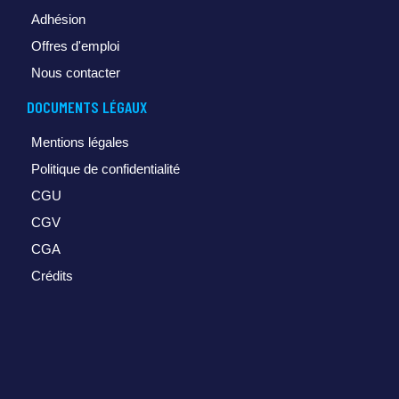
Adhésion
Offres d'emploi
Nous contacter
DOCUMENTS LÉGAUX
Mentions légales
Politique de confidentialité
CGU
CGV
CGA
Crédits