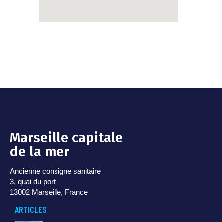
Marseille capitale
de la mer
Ancienne consigne sanitaire
3, quai du port
13002 Marseille, France
ARTICLES