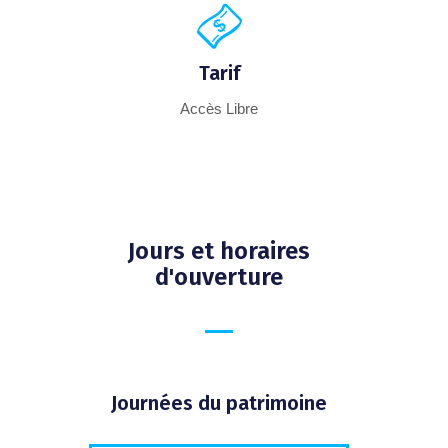
Tarif
Accès Libre
Jours et horaires
d'ouverture
Journées du patrimoine