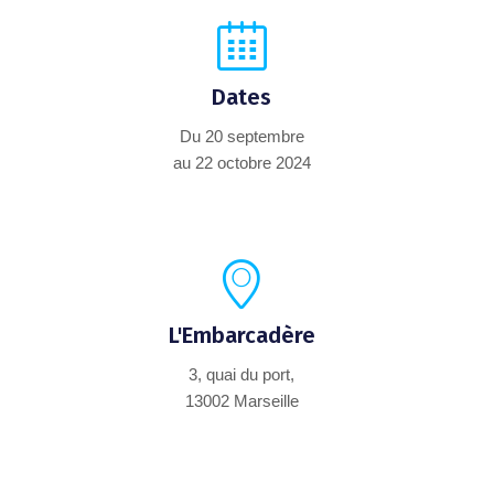
Dates
Du 20 septembre
au 22 octobre 2024
L'Embarcadère
3, quai du port,
13002 Marseille