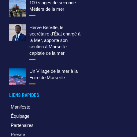
100 stages de seconde —
Métiers de la mer
Hervé Berville, le
secrétaire d’État chargé à
la Mer, apporte son
soutien à Marseille
capitale de la mer
Un Village de la mer à la
Foire de Marseille
LIENS RAPIDES
Manifeste
Équipage
Partenaires
Presse