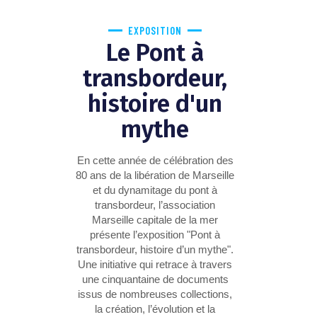
EXPOSITION
Le Pont à
transbordeur,
histoire d'un
mythe
En cette année de célébration des
80 ans de la libération de Marseille
et du dynamitage du pont à
transbordeur, l’association
Marseille capitale de la mer
présente l’exposition "Pont à
transbordeur, histoire d’un mythe".
Une initiative qui retrace à travers
une cinquantaine de documents
issus de nombreuses collections,
la création, l’évolution et la