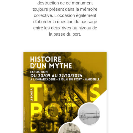
destruction de ce monument
toujours présent dans la mémoire
collective. L’occasion également
d’aborder la question du passage
entre les deux rives au niveau de
la passe du port.