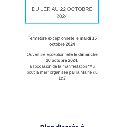
DU 1ER AU 22 OCTOBRE
2024
Fermeture exceptionnelle le
mardi 15
octobre 2024
Ouverture exceptionnelle le
dimanche
20 octobre 2024
,
à l’occasion de la manifestation “Au
bout la mer” organisée par la Mairie du
1&7