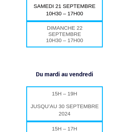
SAMEDI 21 SEPTEMBRE
10H30 – 17H00
DIMANCHE 22
SEPTEMBRE
10H30 – 17H00
Du mardi au vendredi
15H – 19H
JUSQU’AU 30 SEPTEMBRE
2024
15H – 17H