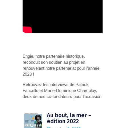
Engie, notre partenaire historique,
reconduit son soutien au projet en
renouvelant notre partenariat pour l’année
2023 !
Retrouvez les interviews de Patrick
Fancello et Marie-Dominique Champloy,
deux de nos co-fondateurs pour l’occasion.
Au bout, la mer –
édition 2022