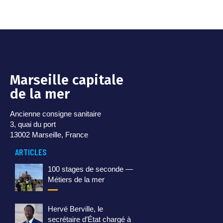
Marseille capitale
de la mer
Ancienne consigne sanitaire
3, quai du port
13002 Marseille, France
ARTICLES
100 stages de seconde —
Métiers de la mer
Hervé Berville, le
secrétaire d’État chargé à