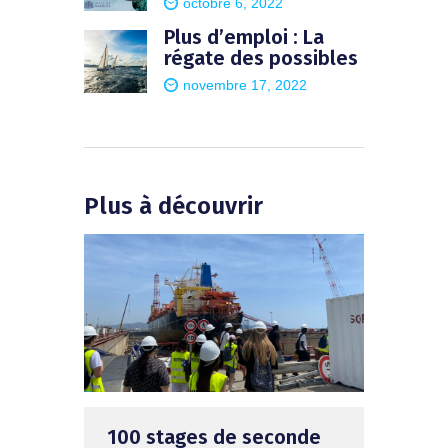
octobre 6, 2022
Plus d’emploi : La
régate des possibles
novembre 17, 2022
Plus à découvrir
100 stages de seconde