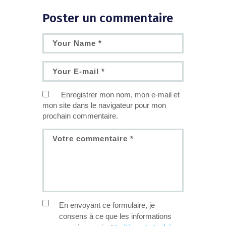
Poster un commentaire
Enregistrer mon nom, mon e-mail et
mon site dans le navigateur pour mon
prochain commentaire.
En envoyant ce formulaire, je
consens à ce que les informations