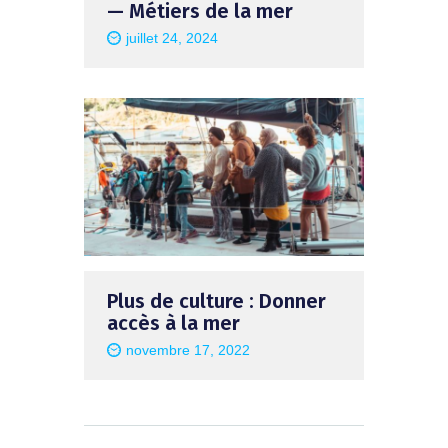
— Métiers de la mer
juillet 24, 2024
Plus de culture : Donner
accès à la mer
novembre 17, 2022