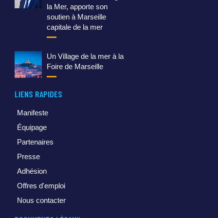
la Mer, apporte son
soutien à Marseille
capitale de la mer
Un Village de la mer à la
Foire de Marseille
LIENS RAPIDES
Manifeste
Équipage
Partenaires
Presse
Adhésion
Offres d'emploi
Nous contacter