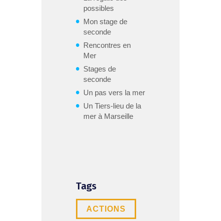
possibles
Mon stage de
seconde
Rencontres en
Mer
Stages de
seconde
Un pas vers la mer
Un Tiers-lieu de la
mer à Marseille
Tags
ACTIONS