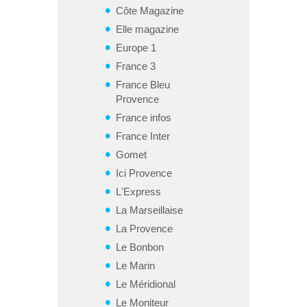
Côte Magazine
Elle magazine
Europe 1
France 3
France Bleu
Provence
France infos
France Inter
Gomet
Ici Provence
L'Express
La Marseillaise
La Provence
Le Bonbon
Le Marin
Le Méridional
Le Moniteur