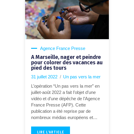
Agence France Presse
A Marseille, nager et peindre
pour colorer des vacances au
pied des tours
31 juillet 2022
Un pas vers la mer
L’opération “Un pas vers la mer” en
juillet-août 2022 a fait l’objet d’une
vidéo et d’une dépêche de l’Agence
France Presse (AFP). Cette
publication a été reprise par de
nombreux médias européens et…
LIRE L'ARTICLE