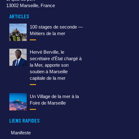
13002 Marseille, France
ARTICLES
100 stages de seconde —
Métiers de la mer
Hervé Berville, le
secrétaire d’État chargé à
la Mer, apporte son
soutien à Marseille
capitale de la mer
Un Village de la mer à la
Foire de Marseille
LIENS RAPIDES
Manifeste