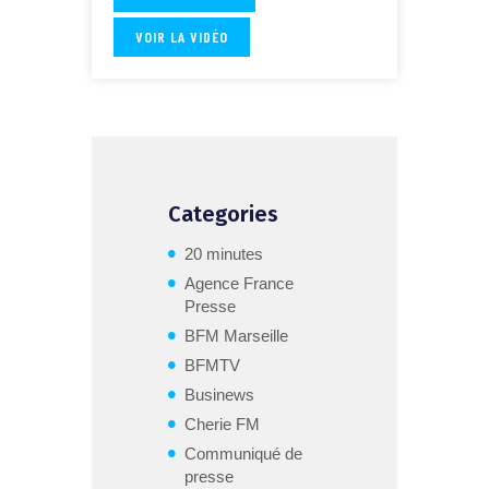
VOIR LA VIDÉO
Categories
20 minutes
Agence France
Presse
BFM Marseille
BFMTV
Businews
Cherie FM
Communiqué de
presse