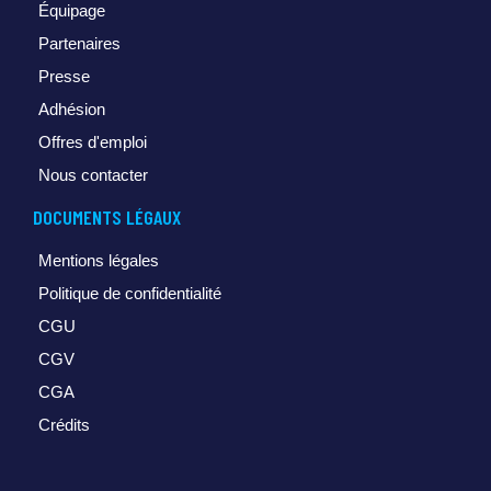
Équipage
Partenaires
Presse
Adhésion
Offres d'emploi
Nous contacter
DOCUMENTS LÉGAUX
Mentions légales
Politique de confidentialité
CGU
CGV
CGA
Crédits