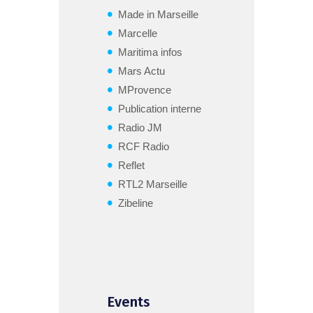
Made in Marseille
Marcelle
Maritima infos
Mars Actu
MProvence
Publication interne
Radio JM
RCF Radio
Reflet
RTL2 Marseille
Zibeline
Events