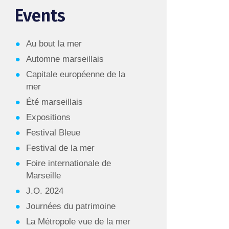
Events
Au bout la mer
Automne marseillais
Capitale européenne de la
mer
Été marseillais
Expositions
Festival Bleue
Festival de la mer
Foire internationale de
Marseille
J.O. 2024
Journées du patrimoine
La Métropole vue de la mer