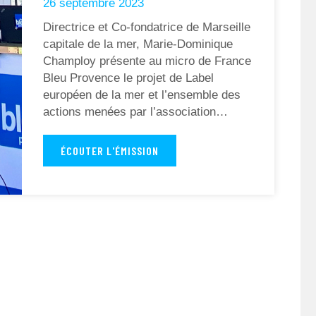
26 septembre 2023
Directrice et Co-fondatrice de Marseille
capitale de la mer, Marie-Dominique
Champloy présente au micro de France
Bleu Provence le projet de Label
européen de la mer et l’ensemble des
actions menées par l’association…
ÉCOUTER L'ÉMISSION