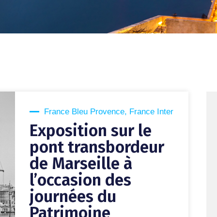
France Bleu Provence
,
France Inter
Exposition sur le
pont transbordeur
de Marseille à
l’occasion des
journées du
Patrimoine