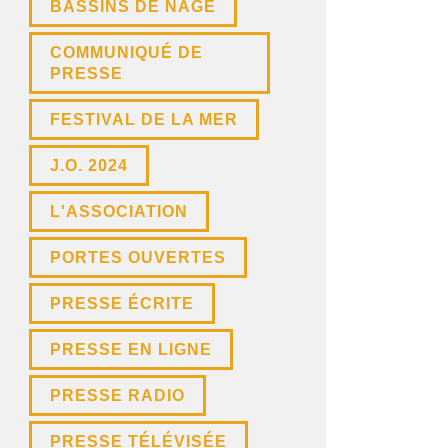
BASSINS DE NAGE
COMMUNIQUÉ DE
PRESSE
FESTIVAL DE LA MER
J.O. 2024
L'ASSOCIATION
PORTES OUVERTES
PRESSE ÉCRITE
PRESSE EN LIGNE
PRESSE RADIO
PRESSE TÉLÉVISÉE