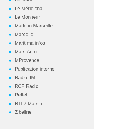
Le Méridional
Le Moniteur
Made in Marseille
Marcelle
Maritima infos
Mars Actu
MProvence
Publication interne
Radio JM
RCF Radio
Reflet
RTL2 Marseille
Zibeline