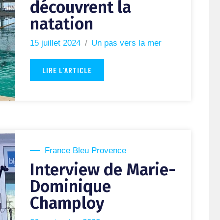
découvrent la
natation
15 juillet 2024
Un pas vers la mer
LIRE L'ARTICLE
France Bleu Provence
Interview de Marie-
Dominique
Champloy