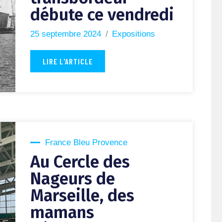
débute ce vendredi
25 septembre 2024
Expositions
LIRE L'ARTICLE
France Bleu Provence
Au Cercle des
Nageurs de
Marseille, des
mamans