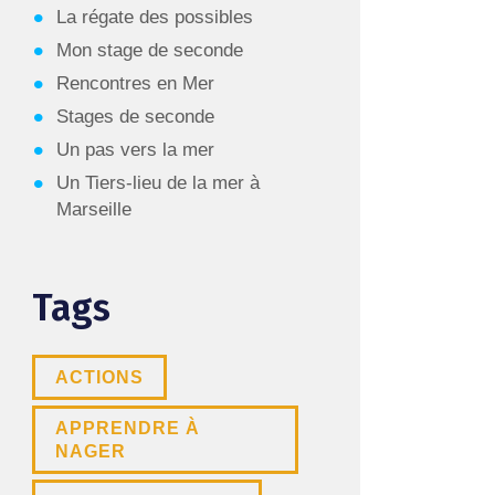
La régate des possibles
Mon stage de seconde
Rencontres en Mer
Stages de seconde
Un pas vers la mer
Un Tiers-lieu de la mer à
Marseille
Tags
ACTIONS
APPRENDRE À
NAGER