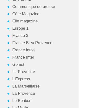
Communiqué de presse
Côte Magazine
Elle magazine
Europe 1
France 3
France Bleu Provence
France infos
France Inter
Gomet
Ici Provence
L'Express
La Marseillaise
La Provence
Le Bonbon
Le Marin