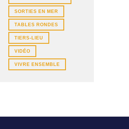
SORTIES EN MER
TABLES RONDES
TIERS-LIEU
VIDÉO
VIVRE ENSEMBLE