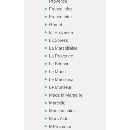
Provence
France infos
France Inter
Gomet
Ici Provence
L'Express
La Marseillaise
La Provence
Le Bonbon
Le Marin
Le Méridional
Le Moniteur
Made in Marseille
Marcelle
Maritima infos
Mars Actu
MProvence