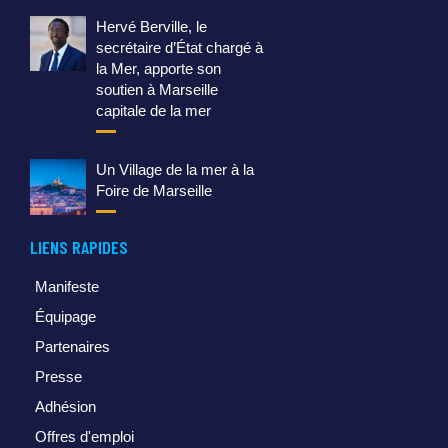
Hervé Berville, le
secrétaire d’État chargé à
la Mer, apporte son
soutien à Marseille
capitale de la mer
Un Village de la mer à la
Foire de Marseille
LIENS RAPIDES
Manifeste
Équipage
Partenaires
Presse
Adhésion
Offres d'emploi