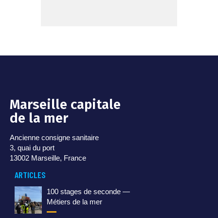
Marseille capitale
de la mer
Ancienne consigne sanitaire
3, quai du port
13002 Marseille, France
ARTICLES
100 stages de seconde —
Métiers de la mer