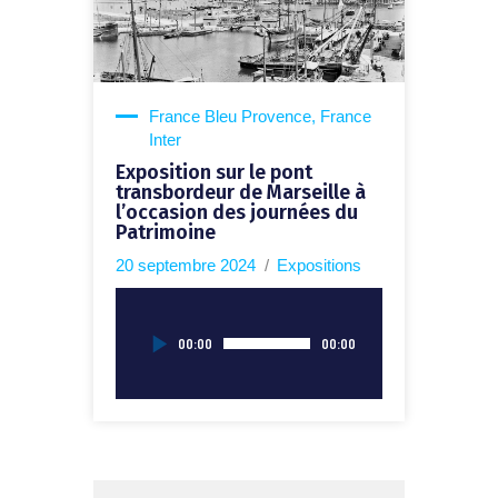
France Bleu Provence
,
France
Inter
Exposition sur le pont
transbordeur de Marseille à
l’occasion des journées du
Patrimoine
20 septembre 2024
Expositions
Lecteur
00:00
00:00
audio