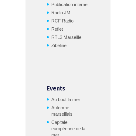
Publication interne
Radio JM
RCF Radio
Reflet
RTL2 Marseille
Zibeline
Events
Au bout la mer
Automne
marseillais
Capitale
européenne de la
mer