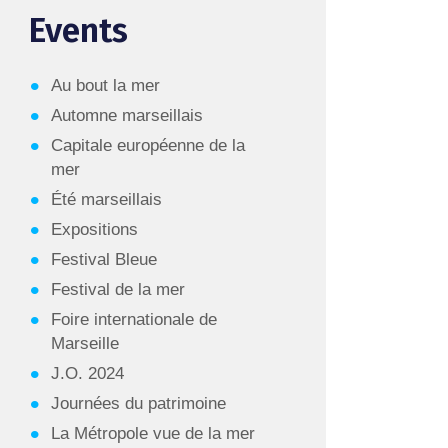
Events
Au bout la mer
Automne marseillais
Capitale européenne de la
mer
Été marseillais
Expositions
Festival Bleue
Festival de la mer
Foire internationale de
Marseille
J.O. 2024
Journées du patrimoine
La Métropole vue de la mer