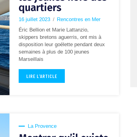
quartiers
16 juillet 2023
Rencontres en Mer
Éric Bellion et Marie Lattanzio,
skippers bretons aguerris, ont mis à
disposition leur goélette pendant deux
semaines à plus de 100 jeunes
Marseillais
LIRE L'ARTICLE
La Provence