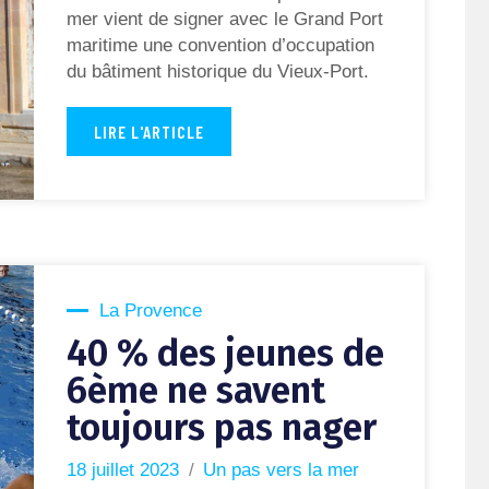
mer vient de signer avec le Grand Port
maritime une convention d’occupation
du bâtiment historique du Vieux-Port.
LIRE L'ARTICLE
La Provence
40 % des jeunes de
6ème ne savent
toujours pas nager
18 juillet 2023
Un pas vers la mer