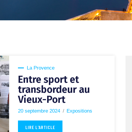
La Provence
Entre sport et
transbordeur au
Vieux-Port
20 septembre 2024
Expositions
LIRE L'ARTICLE