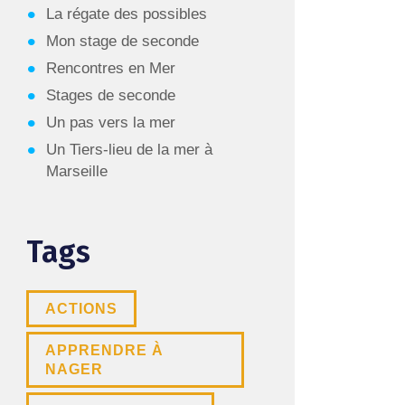
La régate des possibles
Mon stage de seconde
Rencontres en Mer
Stages de seconde
Un pas vers la mer
Un Tiers-lieu de la mer à
Marseille
Tags
ACTIONS
APPRENDRE À
NAGER