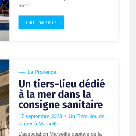
mer”.
LIRE L'ARTICLE
La Provence
Un tiers-lieu dédié
à la mer dans la
consigne sanitaire
17 septembre 2023
Un Tiers-lieu de
la mer à Marseille
L’association Marseille capitale de la