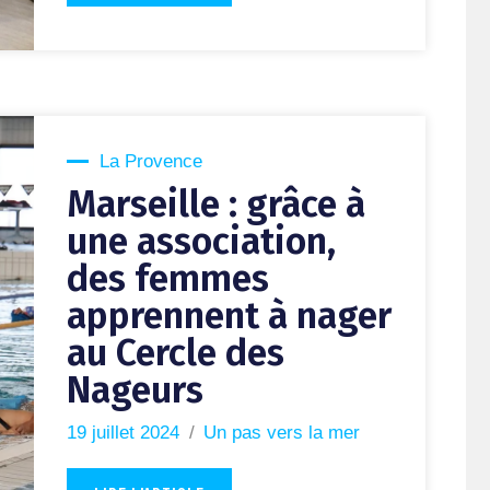
La Provence
Marseille : grâce à
une association,
des femmes
apprennent à nager
au Cercle des
Nageurs
19 juillet 2024
Un pas vers la mer