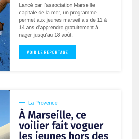
Lancé par l’association Marseille
capitale de la mer, un programme
permet aux jeunes marseillais de 11 à
14 ans d’apprendre gratuitement à
nager jusqu’au 18 août.
VOIR LE REPORTAGE
La Provence
À Marseille, ce
voilier fait voguer
les jeunes hors des