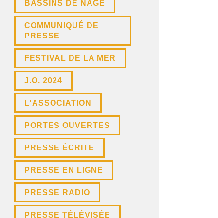
BASSINS DE NAGE
COMMUNIQUÉ DE
PRESSE
FESTIVAL DE LA MER
J.O. 2024
L'ASSOCIATION
PORTES OUVERTES
PRESSE ÉCRITE
PRESSE EN LIGNE
PRESSE RADIO
PRESSE TÉLÉVISÉE