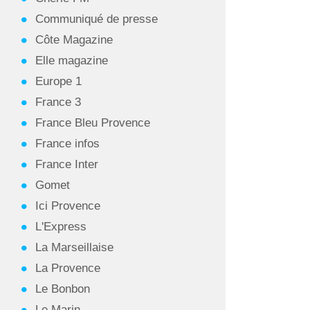
Communiqué de presse
Côte Magazine
Elle magazine
Europe 1
France 3
France Bleu Provence
France infos
France Inter
Gomet
Ici Provence
L'Express
La Marseillaise
La Provence
Le Bonbon
Le Marin