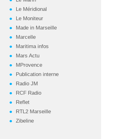
Le Méridional
Le Moniteur
Made in Marseille
Marcelle
Maritima infos
Mars Actu
MProvence
Publication interne
Radio JM
RCF Radio
Reflet
RTL2 Marseille
Zibeline