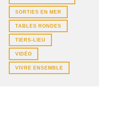
SORTIES EN MER
TABLES RONDES
TIERS-LIEU
VIDÉO
VIVRE ENSEMBLE