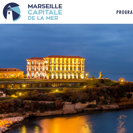
PROGRA