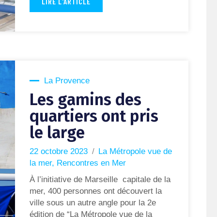
LIRE L'ARTICLE
La Provence
Les gamins des
quartiers ont pris
le large
22 octobre 2023
La Métropole vue de
la mer
,
Rencontres en Mer
À l’initiative de Marseille capitale de la
mer, 400 personnes ont découvert la
ville sous un autre angle pour la 2e
édition de “La Métropole vue de la