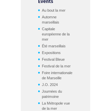
Events
Au bout la mer
Automne
marseillais
Capitale
européenne de la
mer
Été marseillais
Expositions
Festival Bleue
Festival de la mer
Foire internationale
de Marseille
J.O. 2024
Journées du
patrimoine
La Métropole vue
de la mer