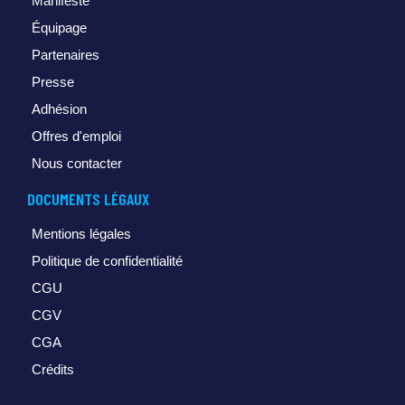
Manifeste
Équipage
Partenaires
Presse
Adhésion
Offres d'emploi
Nous contacter
DOCUMENTS LÉGAUX
Mentions légales
Politique de confidentialité
CGU
CGV
CGA
Crédits