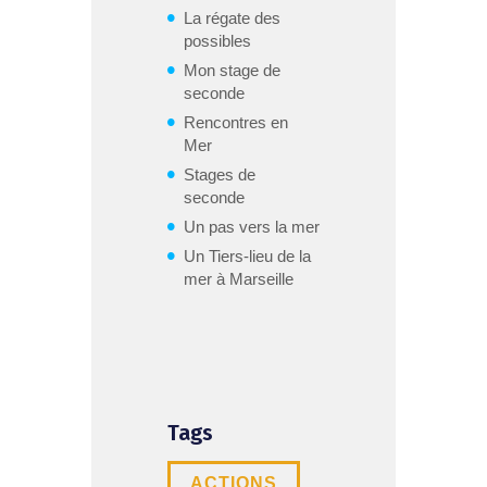
La régate des
possibles
Mon stage de
seconde
Rencontres en
Mer
Stages de
seconde
Un pas vers la mer
Un Tiers-lieu de la
mer à Marseille
Tags
ACTIONS