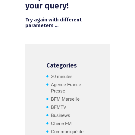
your query!
Try again with different
parameters ...
Categories
20 minutes
Agence France
Presse
BFM Marseille
BFMTV
Businews
Cherie FM
Communiqué de