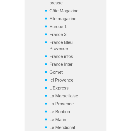
presse
Côte Magazine
Elle magazine
Europe 1
France 3
France Bleu
Provence
France infos
France Inter
Gomet
Ici Provence
L'Express
La Marseillaise
La Provence
Le Bonbon
Le Marin
Le Méridional