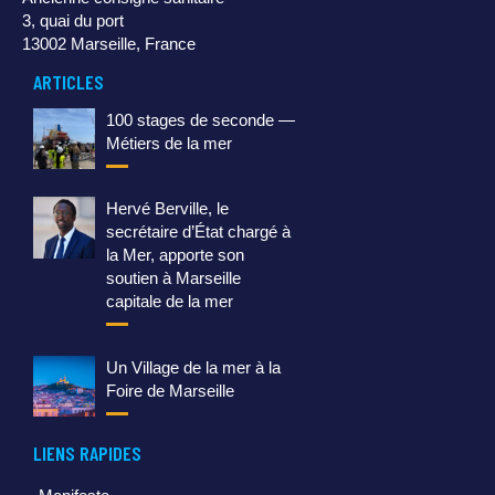
3, quai du port
13002 Marseille, France
ARTICLES
100 stages de seconde —
Métiers de la mer
Hervé Berville, le
secrétaire d’État chargé à
la Mer, apporte son
soutien à Marseille
capitale de la mer
Un Village de la mer à la
Foire de Marseille
LIENS RAPIDES