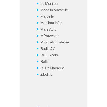
Le Moniteur
Made in Marseille
Marcelle
Maritima infos
Mars Actu
MProvence
Publication interne
Radio JM
RCF Radio
Reflet
RTL2 Marseille
Zibeline