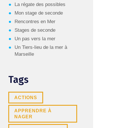
La régate des possibles
Mon stage de seconde
Rencontres en Mer
Stages de seconde
Un pas vers la mer
Un Tiers-lieu de la mer à
Marseille
Tags
ACTIONS
APPRENDRE À
NAGER