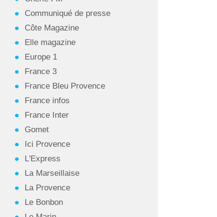
Communiqué de presse
Côte Magazine
Elle magazine
Europe 1
France 3
France Bleu Provence
France infos
France Inter
Gomet
Ici Provence
L'Express
La Marseillaise
La Provence
Le Bonbon
Le Marin