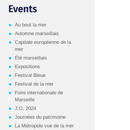
Events
Au bout la mer
Automne marseillais
Capitale européenne de la
mer
Été marseillais
Expositions
Festival Bleue
Festival de la mer
Foire internationale de
Marseille
J.O. 2024
Journées du patrimoine
La Métropole vue de la mer