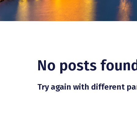
No posts found
Try again with different pa