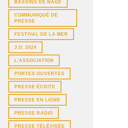
BASSINS DE NAGE
COMMUNIQUÉ DE
PRESSE
FESTIVAL DE LA MER
J.O. 2024
L'ASSOCIATION
PORTES OUVERTES
PRESSE ÉCRITE
PRESSE EN LIGNE
PRESSE RADIO
PRESSE TÉLÉVISÉE