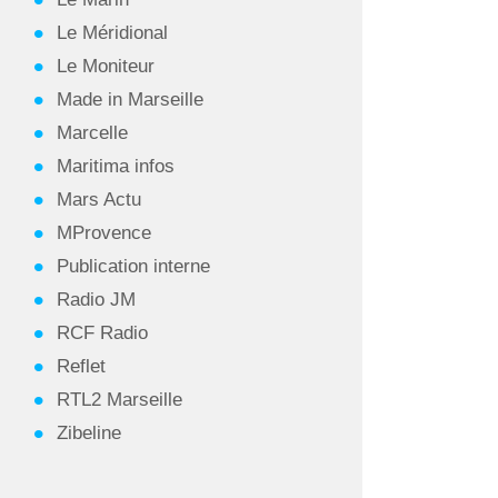
Le Méridional
Le Moniteur
Made in Marseille
Marcelle
Maritima infos
Mars Actu
MProvence
Publication interne
Radio JM
RCF Radio
Reflet
RTL2 Marseille
Zibeline