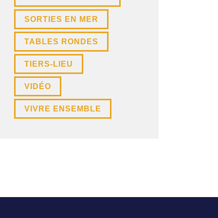
SORTIES EN MER
TABLES RONDES
TIERS-LIEU
VIDÉO
VIVRE ENSEMBLE