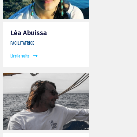
Léa Abuissa
FACILITATRICE
Lire la suite