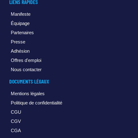
LIENS RAPIDES
Manifeste
Équipage
Partenaires
Presse
Adhésion
Offres d'emploi
Nous contacter
DOCUMENTS LÉGAUX
Mentions légales
Politique de confidentialité
CGU
CGV
CGA