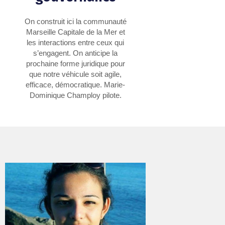
On construit ici la communauté
Marseille Capitale de la Mer et
les interactions entre ceux qui
s’engagent. On anticipe la
prochaine forme juridique pour
que notre véhicule soit agile,
efficace, démocratique. Marie-
Dominique Champloy pilote.