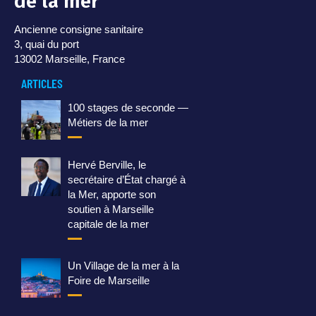
de la mer
Ancienne consigne sanitaire
3, quai du port
13002 Marseille, France
ARTICLES
100 stages de seconde —
Métiers de la mer
Hervé Berville, le
secrétaire d’État chargé à
la Mer, apporte son
soutien à Marseille
capitale de la mer
Un Village de la mer à la
Foire de Marseille