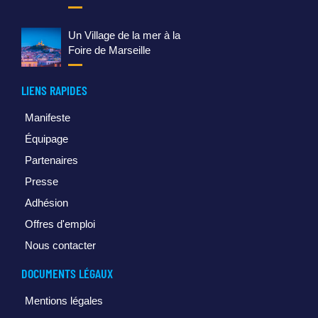
Un Village de la mer à la
Foire de Marseille
LIENS RAPIDES
Manifeste
Équipage
Partenaires
Presse
Adhésion
Offres d'emploi
Nous contacter
DOCUMENTS LÉGAUX
Mentions légales