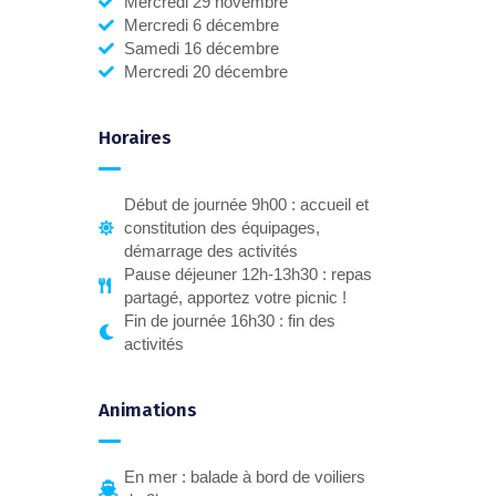
Mercredi 29 novembre
Mercredi 6 décembre
Samedi 16 décembre
Mercredi 20 décembre
Horaires
Début de journée 9h00 : accueil et
constitution des équipages,
démarrage des activités
Pause déjeuner 12h-13h30 : repas
partagé, apportez votre picnic !
Fin de journée 16h30 : fin des
activités
Animations
En mer : balade à bord de voiliers