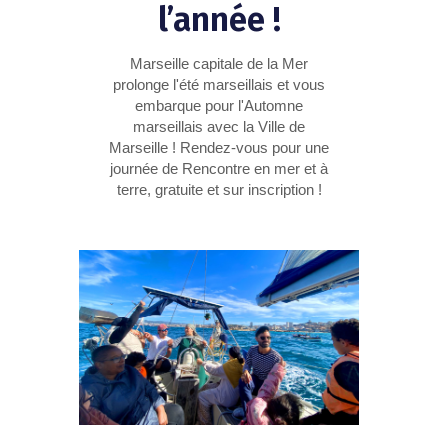
l’année !
Marseille capitale de la Mer
prolonge l'été marseillais et vous
embarque pour l'Automne
marseillais avec la Ville de
Marseille ! Rendez-vous pour une
journée de Rencontre en mer et à
terre, gratuite et sur inscription !