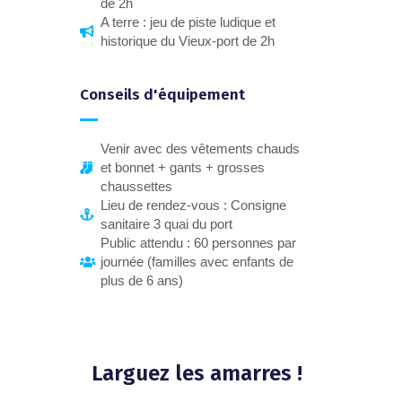
de 2h
A terre : jeu de piste ludique et
historique du Vieux-port de 2h
Conseils d'équipement
Venir avec des vêtements chauds
et bonnet + gants + grosses
chaussettes
Lieu de rendez-vous : Consigne
sanitaire 3 quai du port
Public attendu : 60 personnes par
journée (familles avec enfants de
plus de 6 ans)
Larguez les amarres !