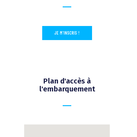
JE M'INSCRIS !
Plan d'accès à
l'embarquement