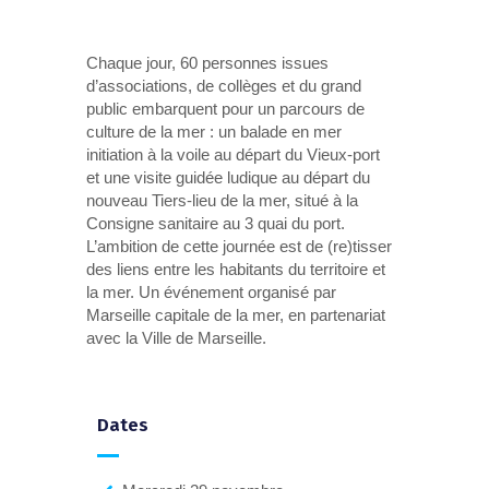
Chaque jour, 60 personnes issues
d’associations, de collèges et du grand
public embarquent pour un parcours de
culture de la mer : un balade en mer
initiation à la voile au départ du Vieux-port
et une visite guidée ludique au départ du
nouveau Tiers-lieu de la mer, situé à la
Consigne sanitaire au 3 quai du port.
L’ambition de cette journée est de (re)tisser
des liens entre les habitants du territoire et
la mer. Un événement organisé par
Marseille capitale de la mer, en partenariat
avec la Ville de Marseille.
Dates