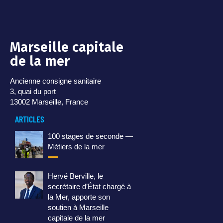
Marseille capitale
de la mer
Ancienne consigne sanitaire
3, quai du port
13002 Marseille, France
ARTICLES
100 stages de seconde —
Métiers de la mer
Hervé Berville, le
secrétaire d’État chargé à
la Mer, apporte son
soutien à Marseille
capitale de la mer