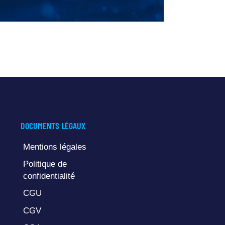
DOCUMENTS LÉGAUX
Mentions légales
Politique de
confidentialité
CGU
CGV