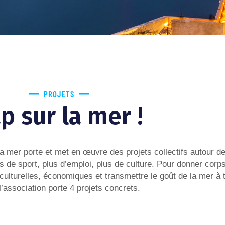
PROJETS
p sur la mer !
la mer porte et met en œuvre des projets collectifs autour d
de sport, plus d’emploi, plus de culture. Pour donner corps
 culturelles, économiques et transmettre le goût de la mer à 
l’association porte 4 projets concrets.