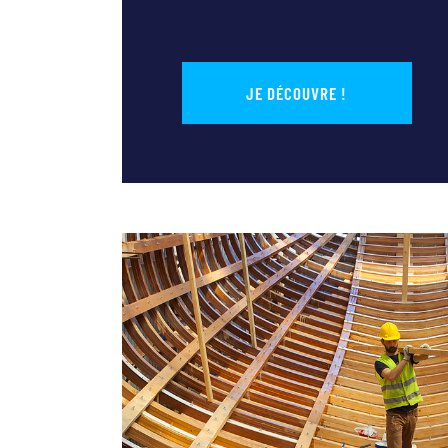
JE DÉCOUVRE !