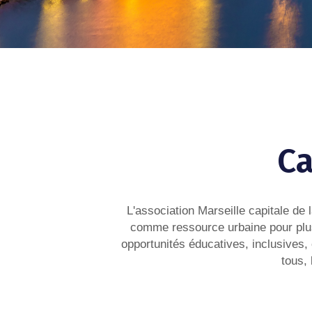
Ca
L'association Marseille capitale de 
comme ressource urbaine pour plus 
opportunités éducatives, inclusives,
tous, 