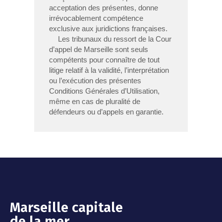
acceptation des présentes, donne
irrévocablement compétence
exclusive aux juridictions françaises.
Les tribunaux du ressort de la Cour
d’appel de Marseille sont seuls
compétents pour connaître de tout
litige relatif à la validité, l’interprétation
ou l’exécution des présentes
Conditions Générales d’Utilisation,
même en cas de pluralité de
défendeurs ou d’appels en garantie.
Marseille capitale
de la mer