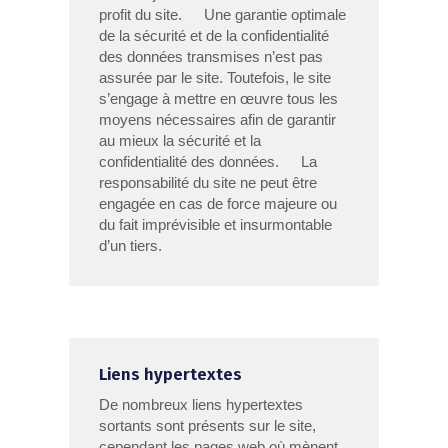
profit du site. Une garantie optimale
de la sécurité et de la confidentialité
des données transmises n’est pas
assurée par le site. Toutefois, le site
s’engage à mettre en œuvre tous les
moyens nécessaires afin de garantir
au mieux la sécurité et la
confidentialité des données. La
responsabilité du site ne peut être
engagée en cas de force majeure ou
du fait imprévisible et insurmontable
d’un tiers.
Liens hypertextes
De nombreux liens hypertextes
sortants sont présents sur le site,
cependant les pages web où mènent