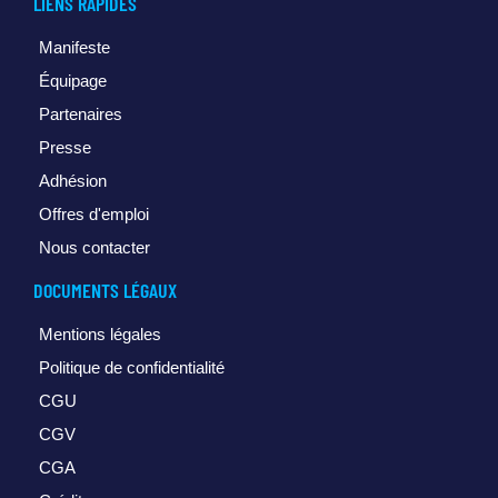
LIENS RAPIDES
Manifeste
Équipage
Partenaires
Presse
Adhésion
Offres d'emploi
Nous contacter
DOCUMENTS LÉGAUX
Mentions légales
Politique de confidentialité
CGU
CGV
CGA