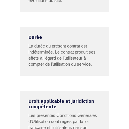
évolutions du site.
Durée
La durée du présent contrat est
indéterminée. Le contrat produit ses
effets à l’égard de l’utilisateur à
compter de l’utilisation du service.
Droit applicable et juridiction
compétente
Les présentes Conditions Générales
d’Utilisation sont régies par la loi
française et l’utilisateur, par son