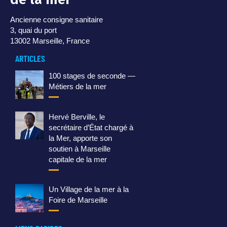
Ancienne consigne sanitaire
3, quai du port
13002 Marseille, France
ARTICLES
100 stages de seconde —
Métiers de la mer
Hervé Berville, le
secrétaire d’État chargé à
la Mer, apporte son
soutien à Marseille
capitale de la mer
Un Village de la mer à la
Foire de Marseille