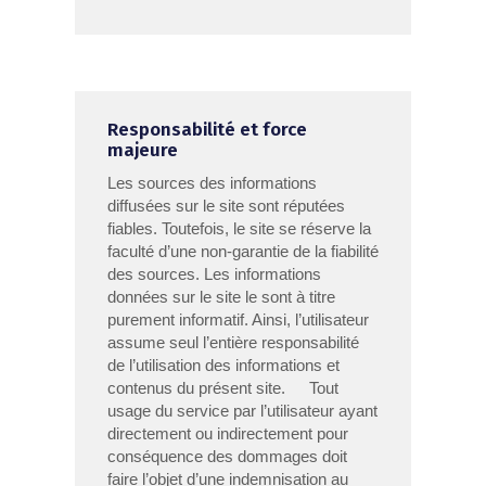
Responsabilité et force
majeure
Les sources des informations
diffusées sur le site sont réputées
fiables. Toutefois, le site se réserve la
faculté d’une non-garantie de la fiabilité
des sources. Les informations
données sur le site le sont à titre
purement informatif. Ainsi, l’utilisateur
assume seul l’entière responsabilité
de l’utilisation des informations et
contenus du présent site. Tout
usage du service par l’utilisateur ayant
directement ou indirectement pour
conséquence des dommages doit
faire l’objet d’une indemnisation au