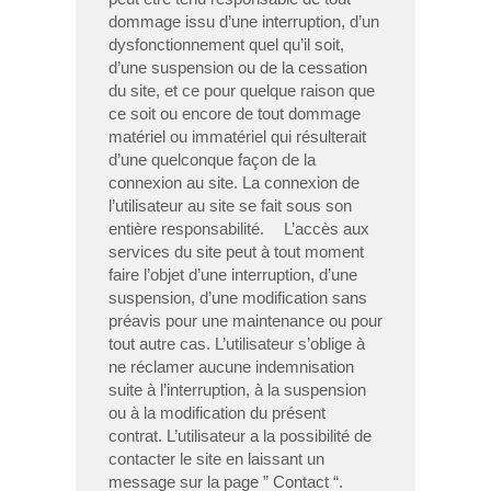
dommage issu d’une interruption, d’un
dysfonctionnement quel qu’il soit,
d’une suspension ou de la cessation
du site, et ce pour quelque raison que
ce soit ou encore de tout dommage
matériel ou immatériel qui résulterait
d’une quelconque façon de la
connexion au site. La connexion de
l’utilisateur au site se fait sous son
entière responsabilité. L’accès aux
services du site peut à tout moment
faire l’objet d’une interruption, d’une
suspension, d’une modification sans
préavis pour une maintenance ou pour
tout autre cas. L’utilisateur s’oblige à
ne réclamer aucune indemnisation
suite à l’interruption, à la suspension
ou à la modification du présent
contrat. L’utilisateur a la possibilité de
contacter le site en laissant un
message sur la page ” Contact “.