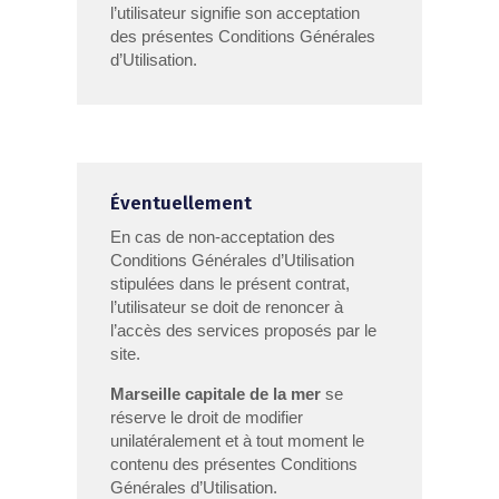
l’utilisateur signifie son acceptation
des présentes Conditions Générales
d’Utilisation.
Éventuellement
En cas de non-acceptation des
Conditions Générales d’Utilisation
stipulées dans le présent contrat,
l’utilisateur se doit de renoncer à
l’accès des services proposés par le
site.
Marseille capitale de la mer
se
réserve le droit de modifier
unilatéralement et à tout moment le
contenu des présentes Conditions
Générales d’Utilisation.