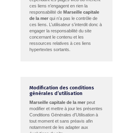
ces liens n’engagent en rien la
responsabilité de
Marseille capitale
de la mer
qui n’a pas le contrôle de
ces liens. L’utilisateur s’interdit donc à
engager la responsabilité du site
concernant le contenu et les
ressources relatives à ces liens
hypertextes sortants.
Modification des conditions
générales d’utilisation
Marseille capitale de la mer
peut
modifier et mettre à jour les présentes
Conditions Générales d’Utilisation à
tout moment et sans préavis afin
notamment de les adapter aux