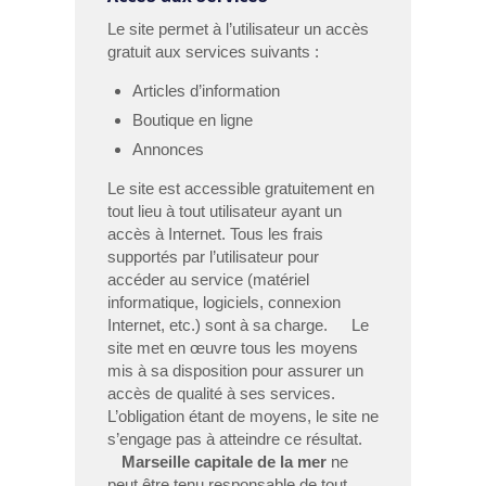
Le site permet à l’utilisateur un accès
gratuit aux services suivants :
Articles d’information
Boutique en ligne
Annonces
Le site est accessible gratuitement en
tout lieu à tout utilisateur ayant un
accès à Internet. Tous les frais
supportés par l’utilisateur pour
accéder au service (matériel
informatique, logiciels, connexion
Internet, etc.) sont à sa charge. Le
site met en œuvre tous les moyens
mis à sa disposition pour assurer un
accès de qualité à ses services.
L’obligation étant de moyens, le site ne
s’engage pas à atteindre ce résultat.
Marseille capitale de la mer
ne
peut être tenu responsable de tout