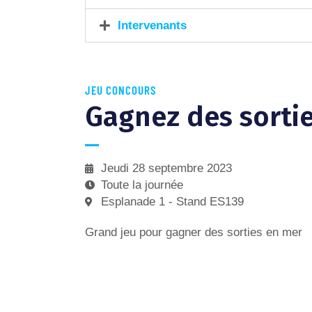
Intervenants
JEU CONCOURS
Gagnez des sorti
Jeudi 28 septembre 2023
Toute la journée
Esplanade 1 - Stand ES139
Grand jeu pour gagner des sorties en mer