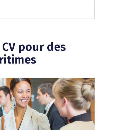
 CV pour des
ritimes