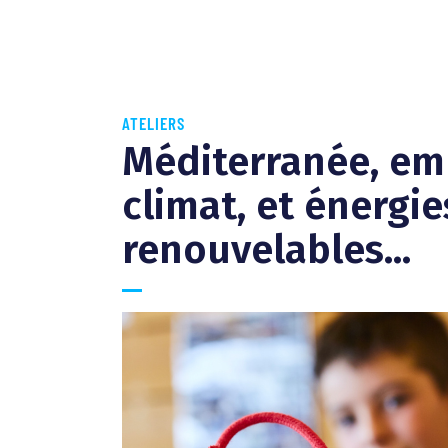
ATELIERS
Méditerranée, em
climat, et énergie
renouvelables...