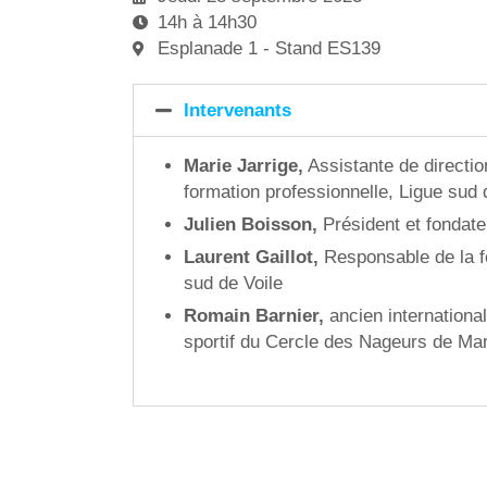
14h à 14h30
Esplanade 1 - Stand ES139
Intervenants
Marie Jarrige,
Assistante de directio
formation professionnelle, Ligue sud 
Julien Boisson,
Président et fondate
Laurent Gaillot,
Responsable de la 
sud de Voile
Romain Barnier,
ancien internationa
sportif du Cercle des Nageurs de Mar