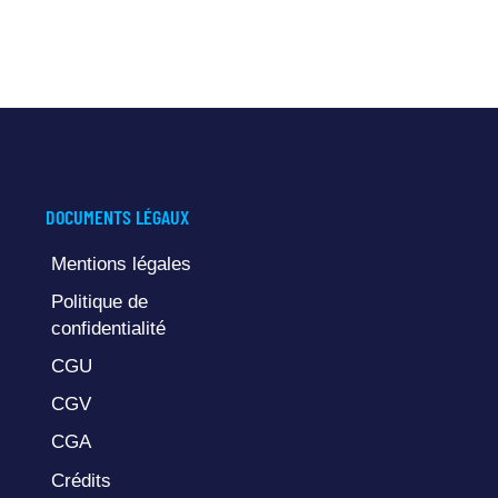
DOCUMENTS LÉGAUX
Mentions légales
Politique de
confidentialité
CGU
CGV
CGA
Crédits