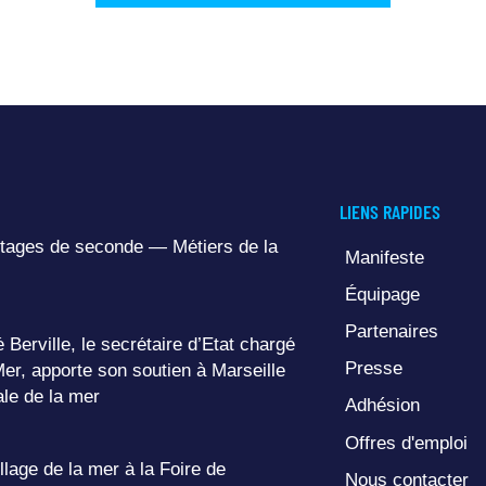
LIENS RAPIDES
tages de seconde — Métiers de la
Manifeste
Équipage
Partenaires
 Berville, le secrétaire d’État chargé
Presse
Mer, apporte son soutien à Marseille
ale de la mer
Adhésion
Offres d'emploi
llage de la mer à la Foire de
Nous contacter