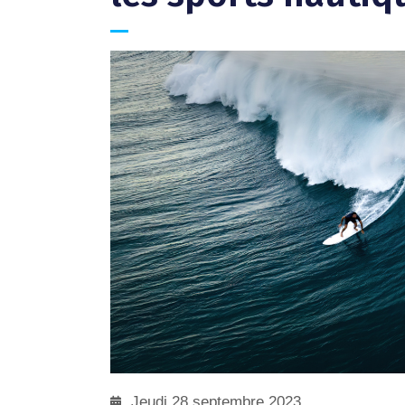
Jeudi 28 septembre 2023