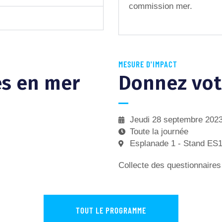
commission mer.
MESURE D'IMPACT
es en mer
Donnez vot
Jeudi 28 septembre 202
Toute la journée
Esplanade 1 - Stand ES
Collecte des questionnaire
TOUT LE PROGRAMME