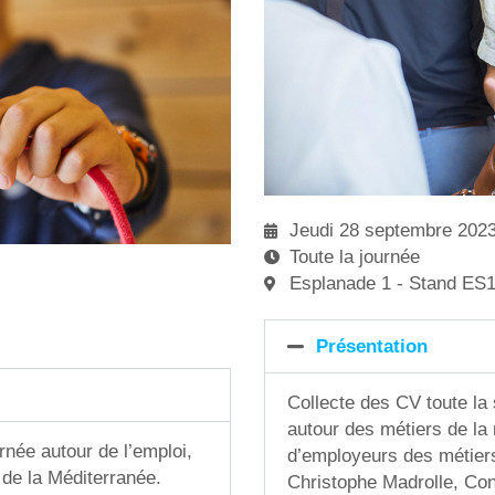
Jeudi 28 septembre 202
Toute la journée
Esplanade 1 - Stand ES
Présentation
Collecte des CV toute la
autour des métiers de la
rnée autour de l’emploi,
d’employeurs des métier
 de la Méditerranée.
Christophe Madrolle, Cons