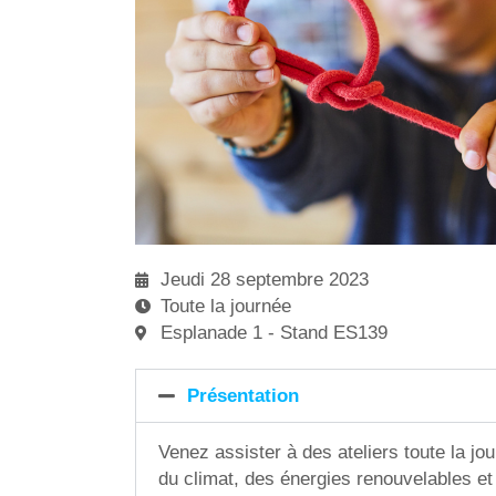
Jeudi 28 septembre 2023
Toute la journée
Esplanade 1 - Stand ES139
Présentation
Venez assister à des ateliers toute la jou
du climat, des énergies renouvelables et