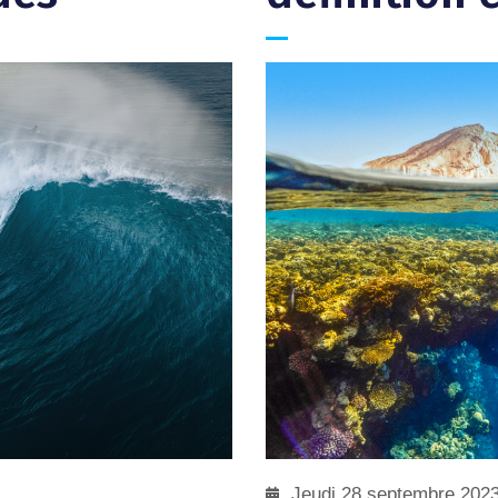
Jeudi 28 septembre 202