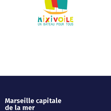
Marseille capitale
de la mer