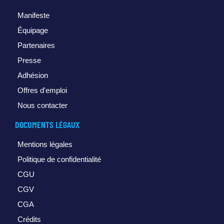
Manifeste
Équipage
Partenaires
Presse
Adhésion
Offres d'emploi
Nous contacter
DOCUMENTS LÉGAUX
Mentions légales
Politique de confidentialité
CGU
CGV
CGA
Crédits