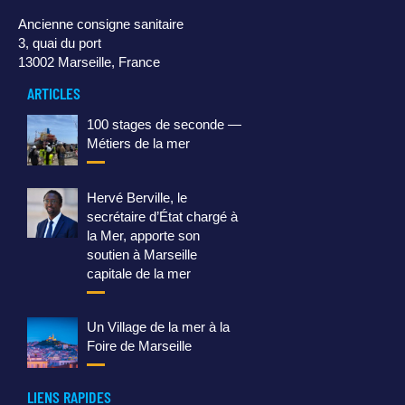
Ancienne consigne sanitaire
3, quai du port
13002 Marseille, France
ARTICLES
100 stages de seconde —
Métiers de la mer
Hervé Berville, le
secrétaire d’État chargé à
la Mer, apporte son
soutien à Marseille
capitale de la mer
Un Village de la mer à la
Foire de Marseille
LIENS RAPIDES