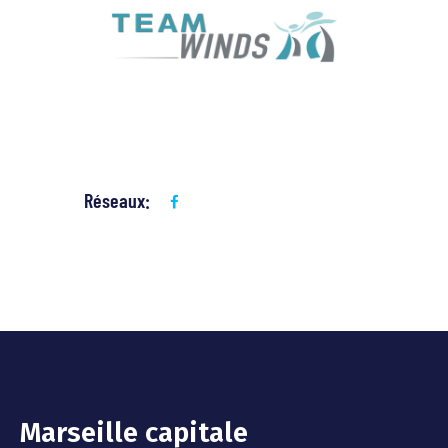
Réseaux:
Marseille capitale