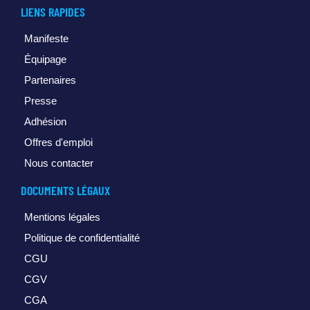
LIENS RAPIDES
Manifeste
Équipage
Partenaires
Presse
Adhésion
Offres d'emploi
Nous contacter
DOCUMENTS LÉGAUX
Mentions légales
Politique de confidentialité
CGU
CGV
CGA