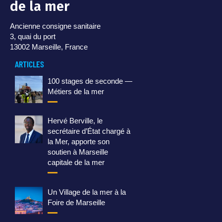
de la mer
Ancienne consigne sanitaire
3, quai du port
13002 Marseille, France
ARTICLES
100 stages de seconde —
Métiers de la mer
Hervé Berville, le
secrétaire d’État chargé à
la Mer, apporte son
soutien à Marseille
capitale de la mer
Un Village de la mer à la
Foire de Marseille