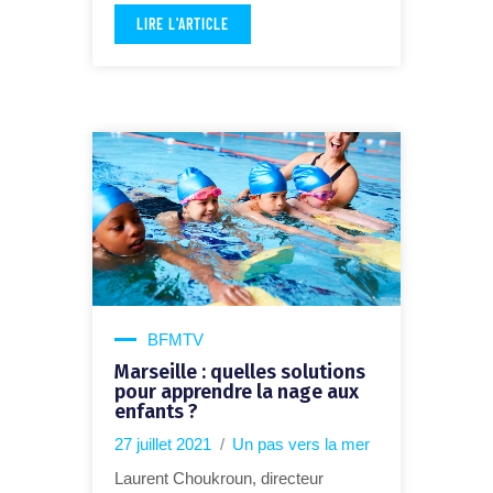
LIRE L'ARTICLE
BFMTV
Marseille : quelles solutions
pour apprendre la nage aux
enfants ?
27 juillet 2021
Un pas vers la mer
Laurent Choukroun, directeur