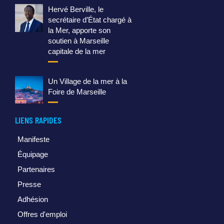
Hervé Berville, le
secrétaire d’État chargé à
la Mer, apporte son
soutien à Marseille
capitale de la mer
Un Village de la mer à la
Foire de Marseille
LIENS RAPIDES
Manifeste
Équipage
Partenaires
Presse
Adhésion
Offres d'emploi