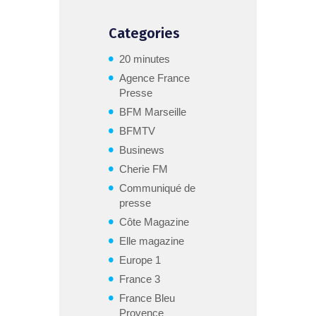
Categories
20 minutes
Agence France
Presse
BFM Marseille
BFMTV
Businews
Cherie FM
Communiqué de
presse
Côte Magazine
Elle magazine
Europe 1
France 3
France Bleu
Provence