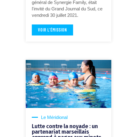
général de Synergie Family, était
l'invité du Grand Journal du Sud, ce
vendredi 30 juillet 2021.
VOIR L'ÉMISSION
Le Méridional
Lutte contre la noyade : un
partenariat marseillais