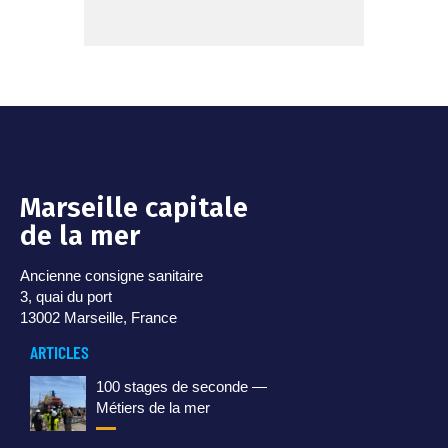
Marseille capitale
de la mer
Ancienne consigne sanitaire
3, quai du port
13002 Marseille, France
ARTICLES
100 stages de seconde —
Métiers de la mer