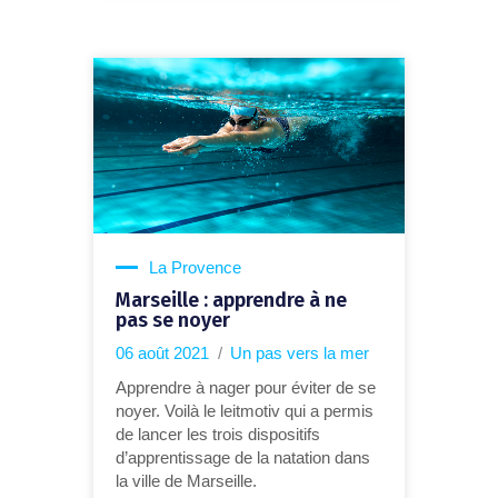
La Provence
Marseille : apprendre à ne
pas se noyer
06 août 2021
Un pas vers la mer
Apprendre à nager pour éviter de se
noyer. Voilà le leitmotiv qui a permis
de lancer les trois dispositifs
d’apprentissage de la natation dans
la ville de Marseille.