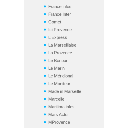
France infos
France Inter
Gomet
Ici Provence
L'Express
La Marseillaise
La Provence
Le Bonbon
Le Marin
Le Méridional
Le Moniteur
Made in Marseille
Marcelle
Maritima infos
Mars Actu
MProvence