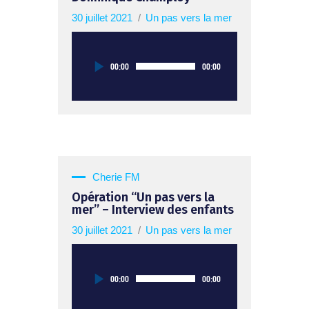
30 juillet 2021
Un pas vers la mer
Lecteur
00:00
00:00
audio
Cherie FM
Opération “Un pas vers la
mer” – Interview des enfants
30 juillet 2021
Un pas vers la mer
Lecteur
00:00
00:00
audio