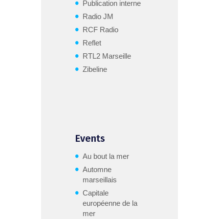
Publication interne
Radio JM
RCF Radio
Reflet
RTL2 Marseille
Zibeline
Events
Au bout la mer
Automne
marseillais
Capitale
européenne de la
mer