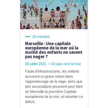
20 minutes
Marseille : Une capitale
européenne de la mer où la
moitié des enfants ne savent
pas nager ?
28 juillet 2021
Un pas vers la mer
Faute d’infrastructures, les enfants
accusent un grave retard dans
l’apprentissage de la nage, alors que
des associations poussent pour faire
de Marseille la première Capitale
européenne de la mer, et résorber ce
déficit.