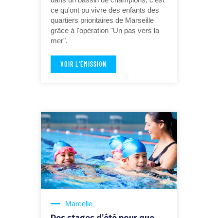
ce qu'ont pu vivre des enfants des
quartiers prioritaires de Marseille
grâce à l'opération "Un pas vers la
mer".
VOIR L'ÉMISSION
Marcelle
Des stages d’été pour que