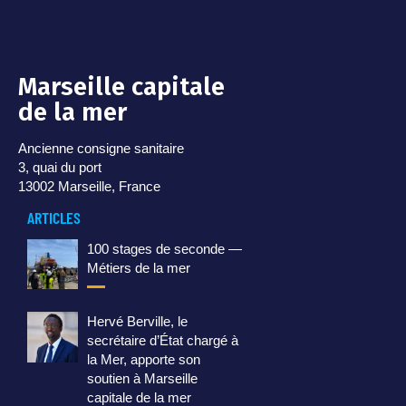
Marseille capitale
de la mer
Ancienne consigne sanitaire
3, quai du port
13002 Marseille, France
ARTICLES
100 stages de seconde —
Métiers de la mer
Hervé Berville, le
secrétaire d’État chargé à
la Mer, apporte son
soutien à Marseille
capitale de la mer