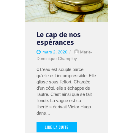
Le cap de nos
espérances
mars 2, 2020
Marie-
Dominique Champloy
« L’eau est souple parce
qu’elle est incompressible. Elle
glisse sous l’effort. Chargée
d’un côté, elle s’échappe de
l’autre. C’est ainsi que se fait
l’onde. La vague est sa
liberté » écrivait Victor Hugo
dans…
LIRE LA SUITE