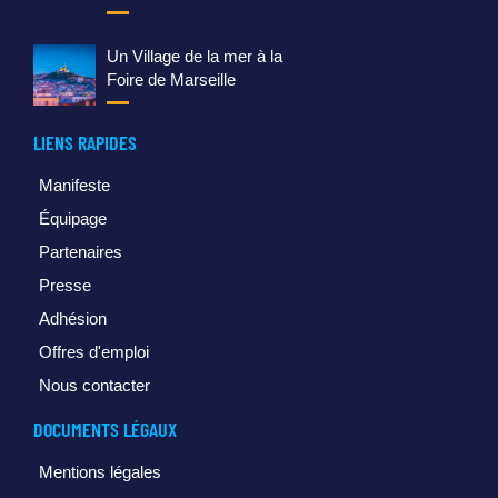
Un Village de la mer à la
Foire de Marseille
LIENS RAPIDES
Manifeste
Équipage
Partenaires
Presse
Adhésion
Offres d'emploi
Nous contacter
DOCUMENTS LÉGAUX
Mentions légales