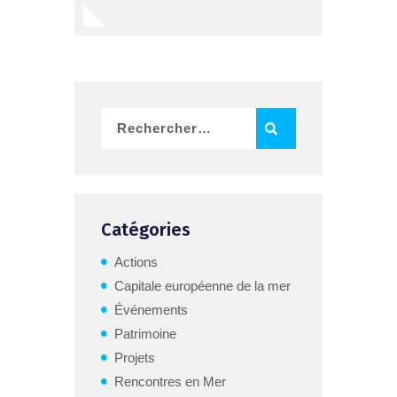
Catégories
Actions
Capitale européenne de la mer
Événements
Patrimoine
Projets
Rencontres en Mer