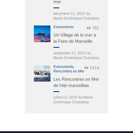
mer
décembre 21, 2023
by
Marie-Dominique Champloy
Événements
781
Un Village de la mer à
la Foire de Marseille
septembre 21, 2023
by
Marie-Dominique Champloy
Événements,
1414
Rencontres en Mer
Les Rencontres en Mer
de l’été marseillais
juillet 13, 2023
by
Marie-
Dominique Champloy