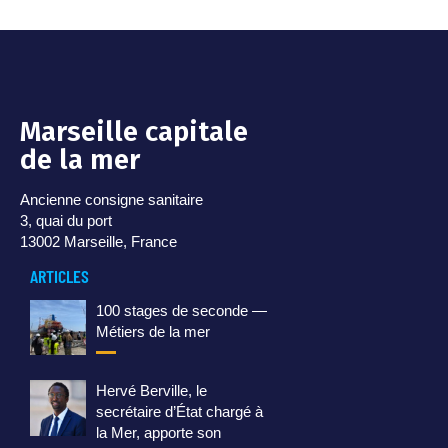
Marseille capitale
de la mer
Ancienne consigne sanitaire
3, quai du port
13002 Marseille, France
ARTICLES
100 stages de seconde —
Métiers de la mer
Hervé Berville, le
secrétaire d’État chargé à
la Mer, apporte son