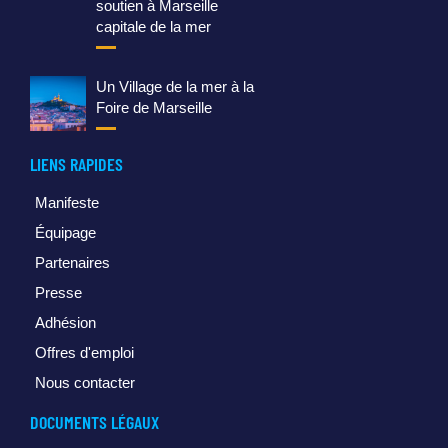
soutien à Marseille
capitale de la mer
Un Village de la mer à la
Foire de Marseille
LIENS RAPIDES
Manifeste
Équipage
Partenaires
Presse
Adhésion
Offres d'emploi
Nous contacter
DOCUMENTS LÉGAUX