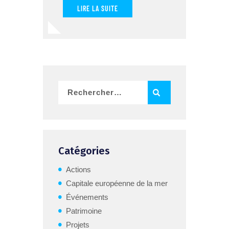
LIRE LA SUITE
Catégories
Actions
Capitale européenne de la mer
Événements
Patrimoine
Projets