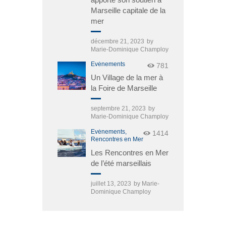
Marseille capitale de la
mer
décembre 21, 2023
by
Marie-Dominique Champloy
Événements
781
Un Village de la mer à
la Foire de Marseille
septembre 21, 2023
by
Marie-Dominique Champloy
Événements,
1414
Rencontres en Mer
Les Rencontres en Mer
de l’été marseillais
juillet 13, 2023
by
Marie-
Dominique Champloy