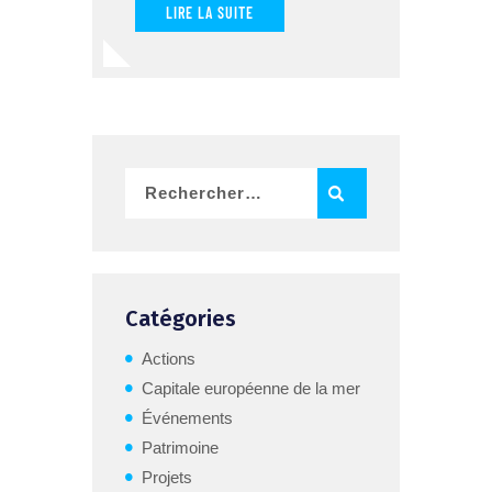
LIRE LA SUITE
Catégories
Actions
Capitale européenne de la mer
Événements
Patrimoine
Projets