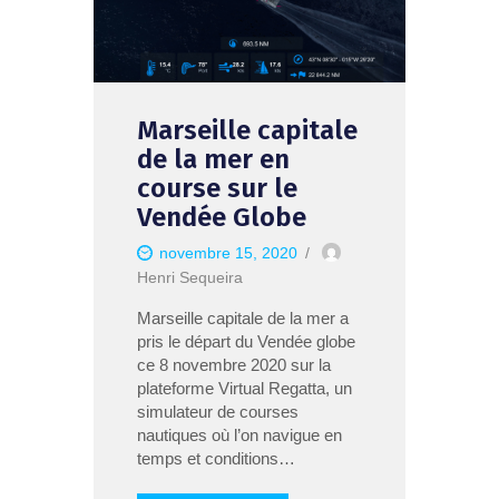
Marseille capitale
de la mer en
course sur le
Vendée Globe
novembre 15, 2020
Henri Sequeira
Marseille capitale de la mer a
pris le départ du Vendée globe
ce 8 novembre 2020 sur la
plateforme Virtual Regatta, un
simulateur de courses
nautiques où l’on navigue en
temps et conditions…