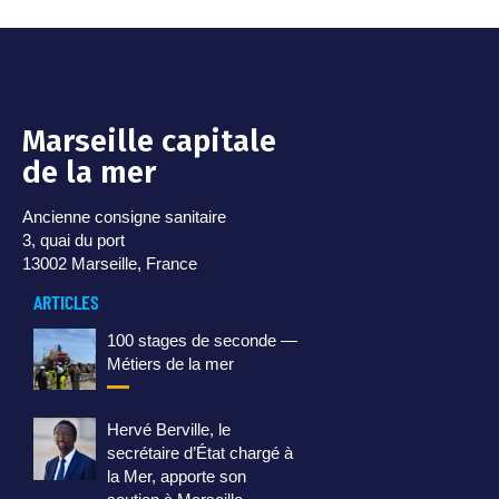
Marseille capitale
de la mer
Ancienne consigne sanitaire
3, quai du port
13002 Marseille, France
ARTICLES
100 stages de seconde —
Métiers de la mer
Hervé Berville, le
secrétaire d’État chargé à
la Mer, apporte son