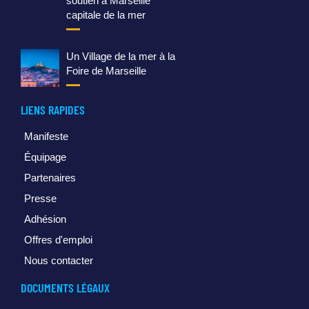
soutien à Marseille
capitale de la mer
Un Village de la mer à la
Foire de Marseille
LIENS RAPIDES
Manifeste
Équipage
Partenaires
Presse
Adhésion
Offres d'emploi
Nous contacter
DOCUMENTS LÉGAUX