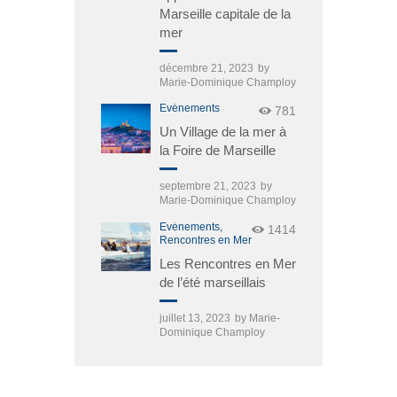
Marseille capitale de la
mer
décembre 21, 2023
by
Marie-Dominique Champloy
Événements
781
Un Village de la mer à
la Foire de Marseille
septembre 21, 2023
by
Marie-Dominique Champloy
Événements,
1414
Rencontres en Mer
Les Rencontres en Mer
de l’été marseillais
juillet 13, 2023
by
Marie-
Dominique Champloy