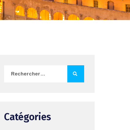
Catégories