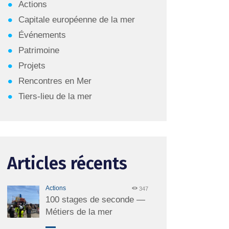
Actions
Capitale européenne de la mer
Événements
Patrimoine
Projets
Rencontres en Mer
Tiers-lieu de la mer
Articles récents
Actions
347
100 stages de seconde —
Métiers de la mer