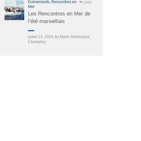
Événements,
Rencontres en
1414
Mer
Les Rencontres en Mer de
l’été marseillais
juillet 13, 2023
by
Marie-Dominique
Champloy